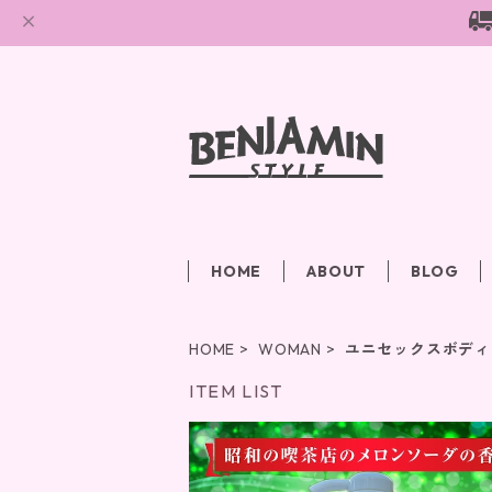
HOME
ABOUT
BLOG
HOME
WOMAN
ユニセックスボディ
ITEM LIST