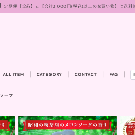
定期便【全品】と【合計3,000円(税込)以上のお買い物】は送料
ALL ITEM
CATEGORY
CONTACT
FAQ
ソープ