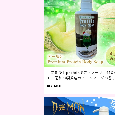
【定期便】proteinボディソープ 450
Ｌ 昭和の喫茶店のメロンソーダの香
¥2,480