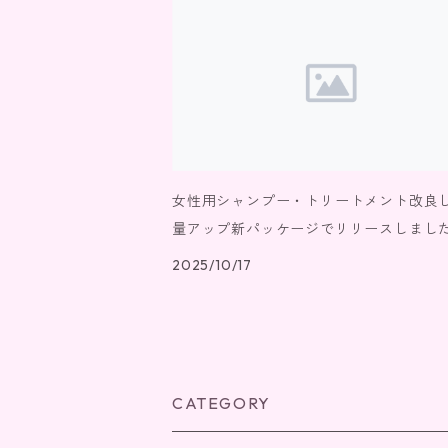
女性用シャンプー・トリートメント改良
量アップ新パッケージでリリースしまし
2025/10/17
CATEGORY