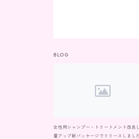
BLOG
女性用シャンプー・トリートメント改良
量アップ新パッケージでリリースしまし