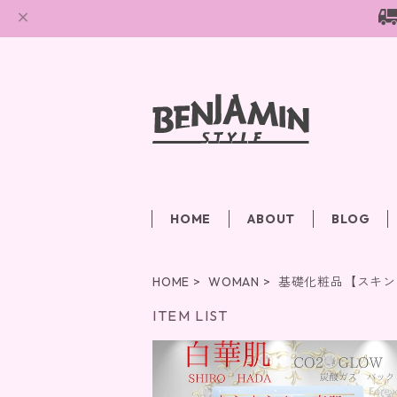
HOME
ABOUT
BLOG
HOME
WOMAN
基礎化粧品【スキン
ITEM LIST