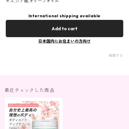
キス,シア脂,オリーブオイル
International shipping available
Add to cart
日本国内にお住まいの方向け
通報する
最近チェックした商品